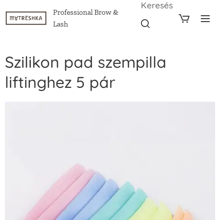
Keresés
Professional Brow &
Lash
Szilikon pad szempilla
liftinghez 5 pár