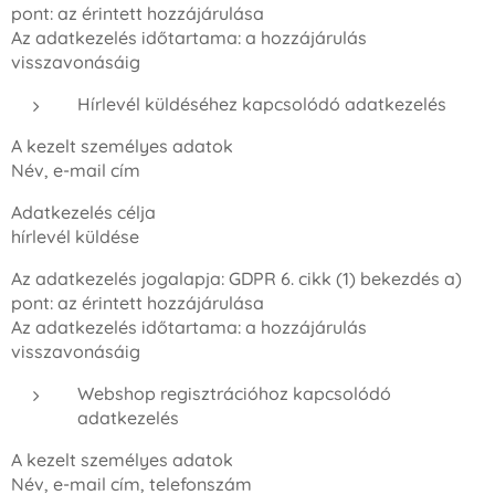
pont: az érintett hozzájárulása
Az adatkezelés időtartama: a hozzájárulás
visszavonásáig
Hírlevél küldéséhez kapcsolódó adatkezelés
A kezelt személyes adatok
Név, e-mail cím
Adatkezelés célja
hírlevél küldése
Az adatkezelés jogalapja: GDPR 6. cikk (1) bekezdés a)
pont: az érintett hozzájárulása
Az adatkezelés időtartama: a hozzájárulás
visszavonásáig
Webshop regisztrációhoz kapcsolódó
adatkezelés
A kezelt személyes adatok
Név, e-mail cím, telefonszám