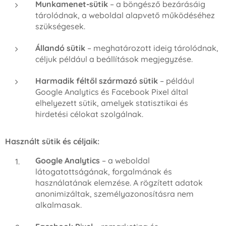
Munkamenet-sütik
– a böngésző bezárásáig
tárolódnak, a weboldal alapvető működéséhez
szükségesek.
Állandó sütik
– meghatározott ideig tárolódnak,
céljuk például a beállítások megjegyzése.
Harmadik féltől származó sütik
– például
Google Analytics és Facebook Pixel által
elhelyezett sütik, amelyek statisztikai és
hirdetési célokat szolgálnak.
Használt sütik és céljaik:
Google Analytics
– a weboldal
látogatottságának, forgalmának és
használatának elemzése. A rögzített adatok
anonimizáltak, személyazonosításra nem
alkalmasak.