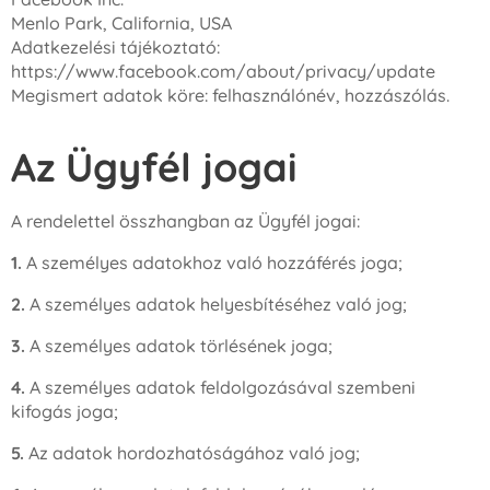
Menlo Park, California, USA
Adatkezelési tájékoztató:
https://www.facebook.com/about/privacy/update
Megismert adatok köre: felhasználónév, hozzászólás.
Az Ügyfél jogai
A rendelettel összhangban az Ügyfél jogai:
1.
A személyes adatokhoz való hozzáférés joga;
2.
A személyes adatok helyesbítéséhez való jog;
3.
A személyes adatok törlésének joga;
4.
A személyes adatok feldolgozásával szembeni
kifogás joga;
5.
Az adatok hordozhatóságához való jog;