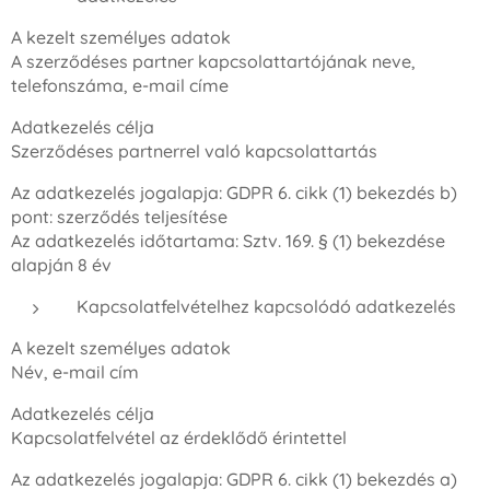
A kezelt személyes adatok
A szerződéses partner kapcsolattartójának neve,
telefonszáma, e-mail címe
Adatkezelés célja
Szerződéses partnerrel való kapcsolattartás
Az adatkezelés jogalapja: GDPR 6. cikk (1) bekezdés b)
pont: szerződés teljesítése
Az adatkezelés időtartama: Sztv. 169. § (1) bekezdése
alapján 8 év
Kapcsolatfelvételhez kapcsolódó adatkezelés
A kezelt személyes adatok
Név, e-mail cím
Adatkezelés célja
Kapcsolatfelvétel az érdeklődő érintettel
Az adatkezelés jogalapja: GDPR 6. cikk (1) bekezdés a)