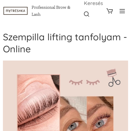
Keresés
Professional Brow &
Lash
Szempilla lifting tanfolyam -
Online