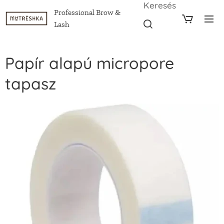
Keresés
Professional Brow &
Lash
Papír alapú micropore
tapasz