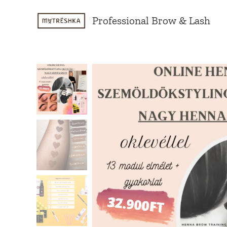
Professional Brow & Lash