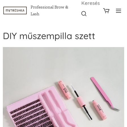
Keresés
Professional Brow &
Lash
DIY műszempilla szett