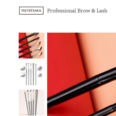
Professional Brow & Lash